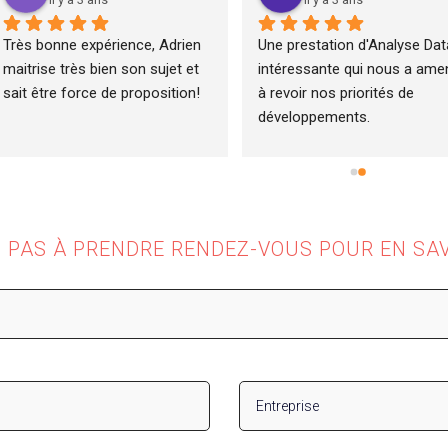
Très bonne expérience, Adrien 
Une prestation d'Analyse Data
maitrise très bien son sujet et 
intéressante qui nous a amen
sait être force de proposition!
à revoir nos priorités de 
développements.
Z PAS À PRENDRE RENDEZ-VOUS POUR EN SAV