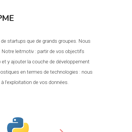
 PME
in de startups que de grands groupes. Nous
Notre leitmotiv : partir de vos objectifs
e) et y ajouter la couche de développement
ostiques en termes de technologies : nous
 à l’exploitation de vos données.