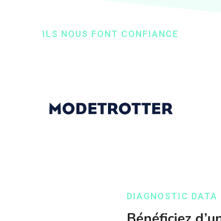
ILS NOUS FONT CONFIANCE
DIAGNOSTIC DATA
Bénéficiez d’u