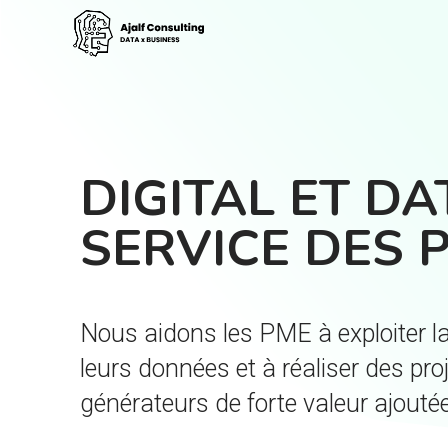
DIGITAL ET DA
SERVICE DES 
Nous aidons les PME à exploiter l
leurs données et à réaliser des pro
générateurs de forte valeur ajoutée