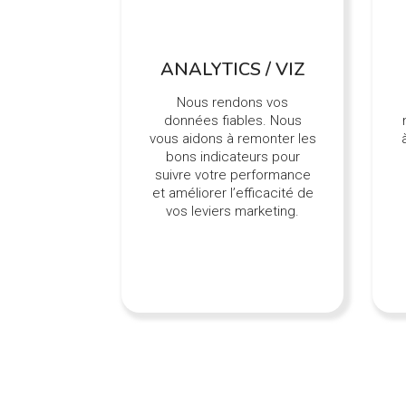
ANALYTICS / VIZ
Nous rendons vos
données fiables. Nous
vous aidons à remonter les
bons indicateurs pour
suivre votre performance
et améliorer l’efficacité de
vos leviers marketing.