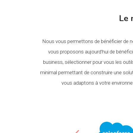
Le 
Nous vous permettons de bénéficier de not
vous proposons aujourd’hui de bénéficier
business, sélectionner pour vous les outi
minimal permettant de construire une sol
vous adaptons à votre environnem