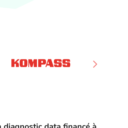
n diagnostic data financé à