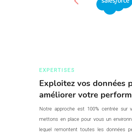
EXPERTISES
Exploitez vos données 
améliorer votre perfor
Notre approche est 100% centrée sur v
mettons en place pour vous un environ
lequel remontent toutes les données pe