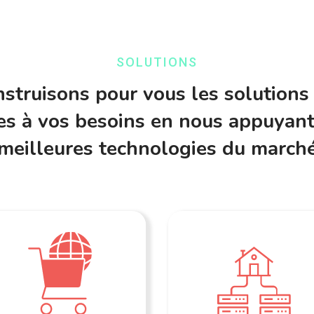
SOLUTIONS
struisons pour vous les solutions 
s à vos besoins en nous appuyant
meilleures technologies du march