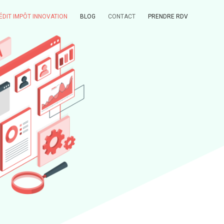
ÉDIT IMPÔT INNOVATION
BLOG
CONTACT
PRENDRE RDV