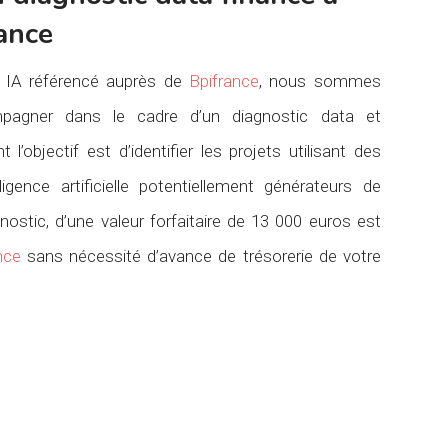
ance
& IA référencé auprès de
Bpifrance
, nous sommes
pagner dans le cadre d’un diagnostic data et
ont l’objectif est d’identifier les projets utilisant des
igence artificielle potentiellement générateurs de
nostic, d’une valeur forfaitaire de 13 000 euros est
nce
sans nécessité d’avance de trésorerie de votre